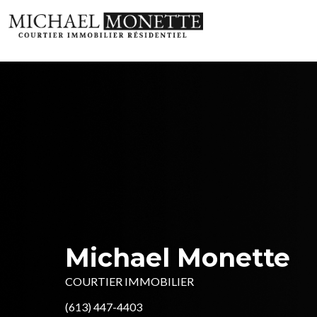
Michael Monette
COURTIER IMMOBILIER
(613) 447-4403