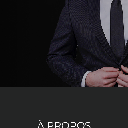
À PROPOS