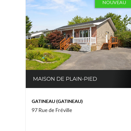
NOUVEAU
MAISON DE PLAIN-PIED
GATINEAU (GATINEAU)
97 Rue de Fréville