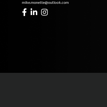
mike.monette@outlook.com