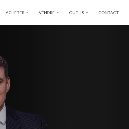
ACHETER
VENDRE
OUTILS
CONTACT