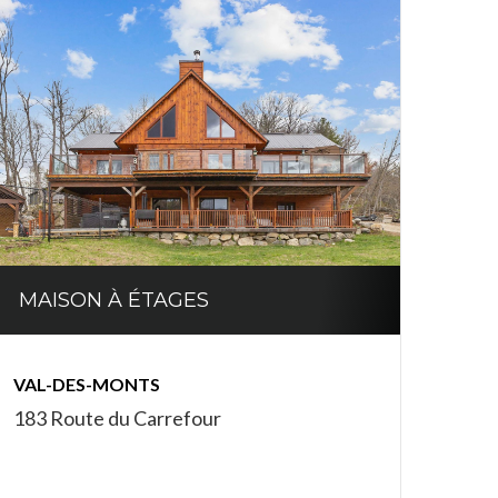
MAISON À ÉTAGES
VAL-DES-MONTS
183 Route du Carrefour