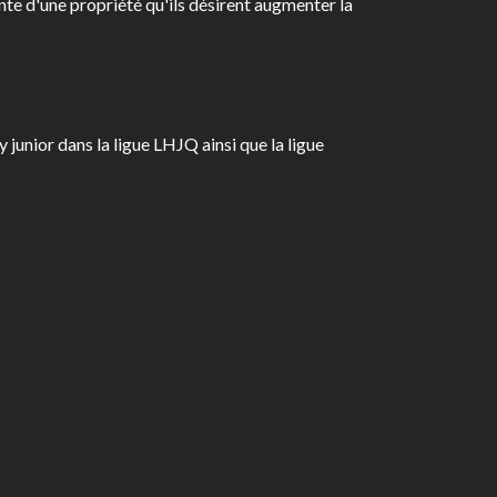
vente d'une propriété qu'ils désirent augmenter la
junior dans la ligue LHJQ ainsi que la ligue