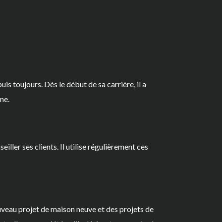
s toujours. Dès le début de sa carrière, il a
ne.
iller ses clients. Il utilise régulièrement ces
uveau projet de maison neuve et des projets de