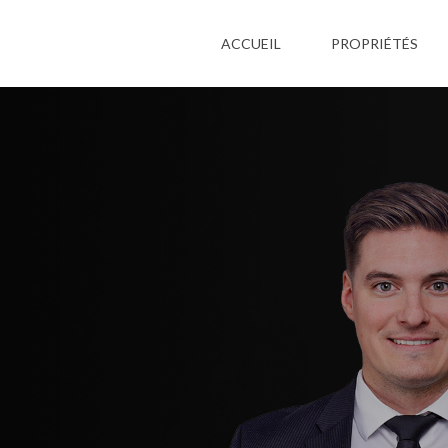
ACCUEIL
PROPRIÉTÉS