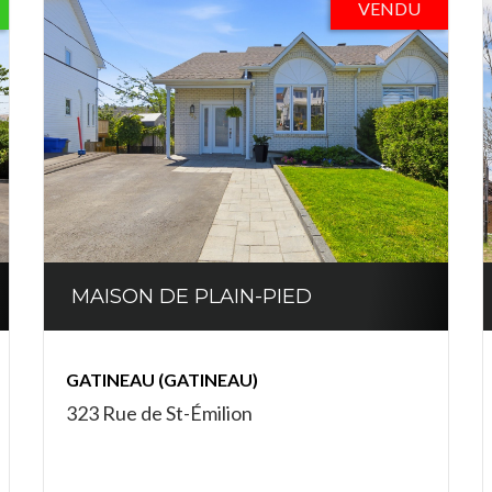
VENDU
MAISON DE PLAIN-PIED
GATINEAU (GATINEAU)
323 Rue de St-Émilion