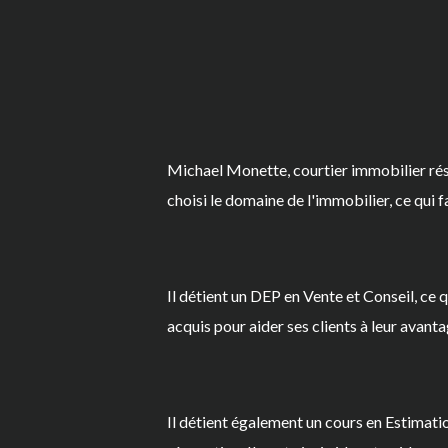
Michael Monette, courtier immobilier résid
choisi le domaine de l'immobilier, ce qui f
Il détient un DEP en Vente et Conseil, ce q
acquis pour aider ses clients à leur avant
Il détient également un cours en Estimati