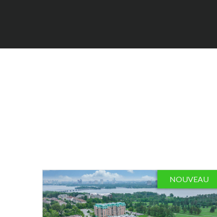
NOUVEAU