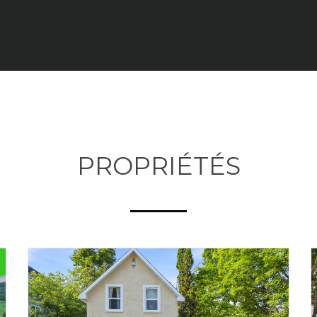
PROPRIÉTÉS