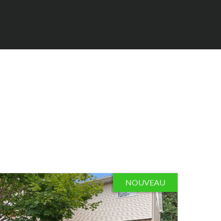
NOUVEAU